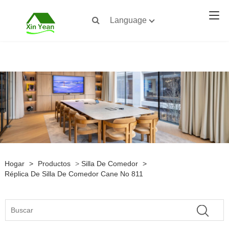
Language
Hogar
>
Productos
>
Silla De Comedor
>
Réplica De Silla De Comedor Cane No 811