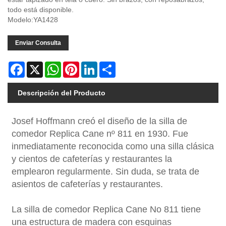
todo está disponible.
Modelo:YA1428
Enviar Consulta
Facebook
X
WhatsApp
Pinterest
LinkedIn
Share
Descripción del Producto
Josef Hoffmann creó el diseño de la silla de
comedor Replica Cane nº 811 en 1930. Fue
inmediatamente reconocida como una silla clásica
y cientos de cafeterías y restaurantes la
emplearon regularmente. Sin duda, se trata de
asientos de cafeterías y restaurantes.
La silla de comedor Replica Cane No 811 tiene
una estructura de madera con esquinas