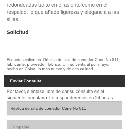
redondeadas tanto en el asiento como en el
respaldo, lo que añade ligereza y elegancia a las
sillas.
Solicitud
Etiquetas calientes: Réplica de silla de comedor Cane No 811,
fabricante, proveedor, fábrica, China, venta al por mayor,
hecho en China, lo más nuevo y de alta calidad
Enviar Consulta
Por favor, siéntase libre de dar su consulta en el
siguiente formulario. Le responderemos en 24 horas.