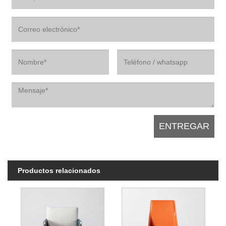
Productos relacionados