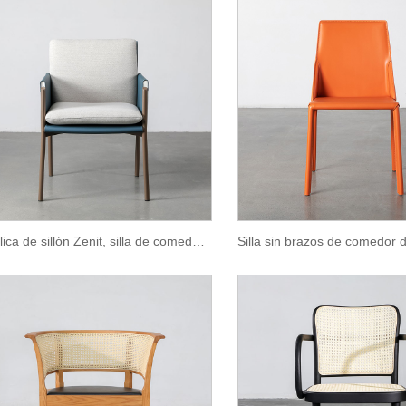
Réplica de sillón Zenit, silla de comedor de cuero marrón