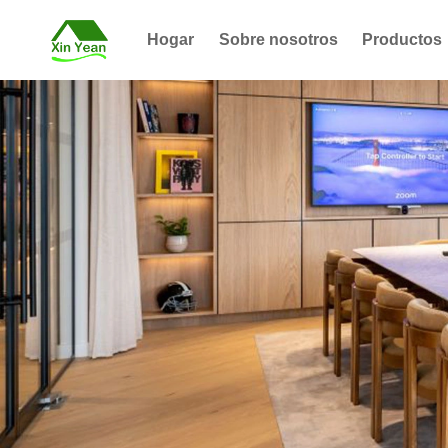
Hogar
Sobre nosotros
Productos