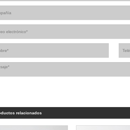
oductos relacionados