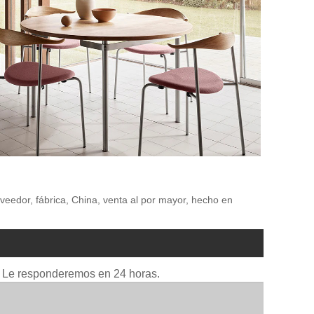
roveedor, fábrica, China, venta al por mayor, hecho en
io. Le responderemos en 24 horas.