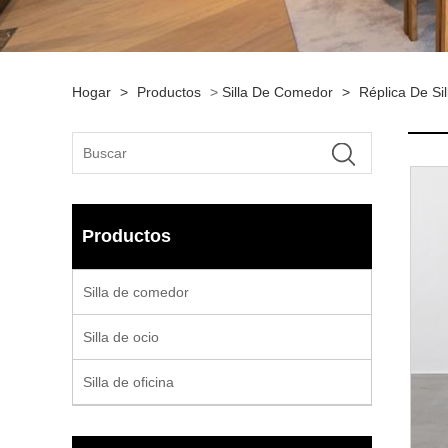
Hogar
>
Productos
>
Silla De Comedor
>
Réplica De Si
Productos
Silla de comedor
Silla de ocio
Silla de oficina