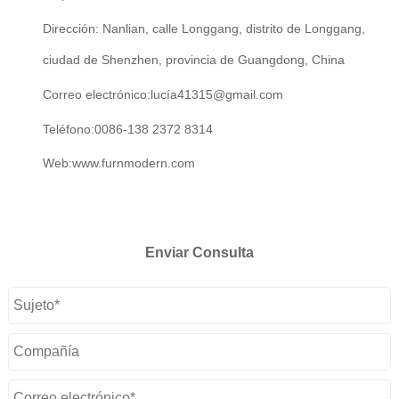
Dirección: Nanlian, calle Longgang, distrito de Longgang,
ciudad de Shenzhen, provincia de Guangdong, China
Correo electrónico:
lucía41315@gmail.com
Teléfono:
0086-138 2372 8314
Web:
www.furnmodern.com
Enviar Consulta