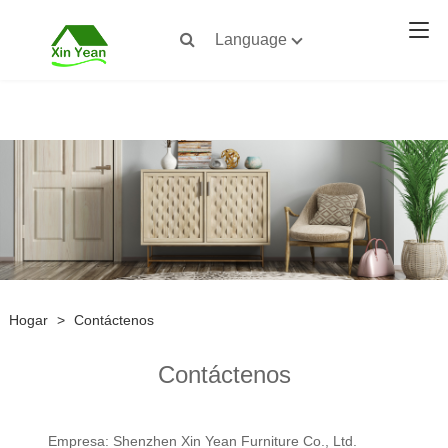
Language
Hogar
>
Contáctenos
Contáctenos
Empresa: Shenzhen Xin Yean Furniture Co., Ltd.