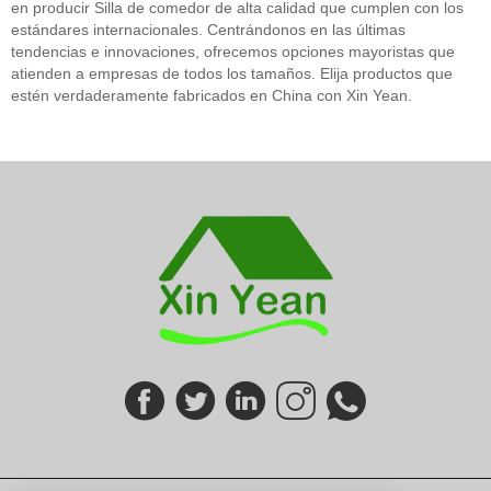
en producir Silla de comedor de alta calidad que cumplen con los
estándares internacionales. Centrándonos en las últimas
tendencias e innovaciones, ofrecemos opciones mayoristas que
atienden a empresas de todos los tamaños. Elija productos que
estén verdaderamente fabricados en China con Xin Yean.