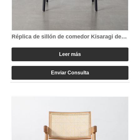
Réplica de sillón de comedor Kisaragi de
madera negra
Leer más
Enviar Consulta