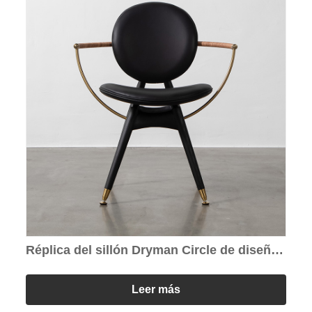
Réplica del sillón Dryman Circle de diseño
moderno
Leer más