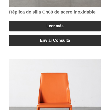
Réplica de silla Ch88 de acero inoxidable
Leer más
Enviar Consulta