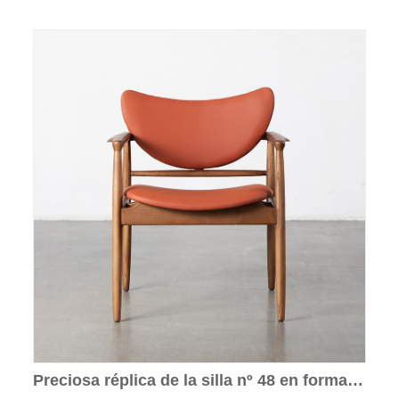
Preciosa réplica de la silla nº 48 en forma
de corazón