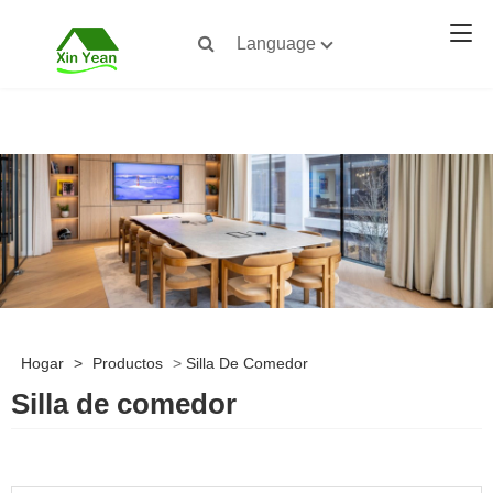
Language
Hogar
>
Productos
>
Silla De Comedor
Silla de comedor