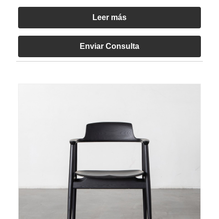
Leer más
Enviar Consulta