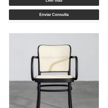
Leer más
Enviar Consulta