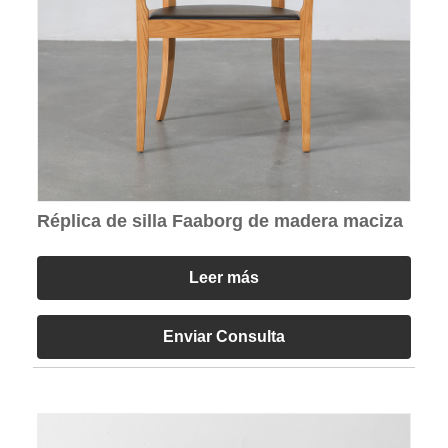
Réplica de silla Faaborg de madera maciza
Leer más
Enviar Consulta