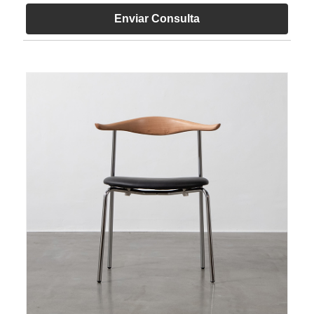
Enviar Consulta