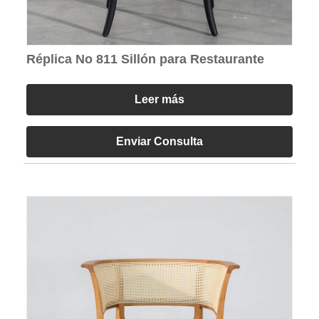
Réplica No 811 Sillón para Restaurante
Leer más
Enviar Consulta