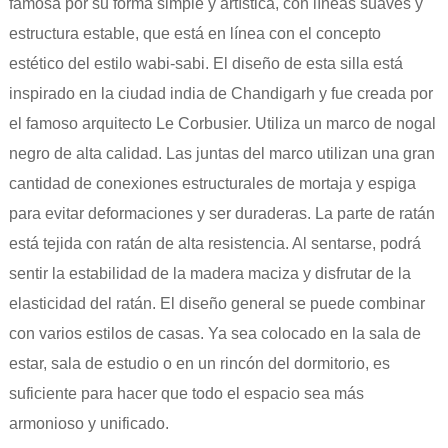
famosa por su forma simple y artística, con líneas suaves y
estructura estable, que está en línea con el concepto
estético del estilo wabi-sabi. El diseño de esta silla está
inspirado en la ciudad india de Chandigarh y fue creada por
el famoso arquitecto Le Corbusier. Utiliza un marco de nogal
negro de alta calidad. Las juntas del marco utilizan una gran
cantidad de conexiones estructurales de mortaja y espiga
para evitar deformaciones y ser duraderas. La parte de ratán
está tejida con ratán de alta resistencia. Al sentarse, podrá
sentir la estabilidad de la madera maciza y disfrutar de la
elasticidad del ratán. El diseño general se puede combinar
con varios estilos de casas. Ya sea colocado en la sala de
estar, sala de estudio o en un rincón del dormitorio, es
suficiente para hacer que todo el espacio sea más
armonioso y unificado.