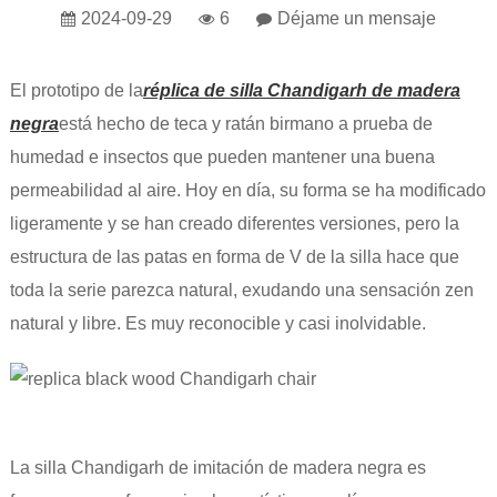
2024-09-29
6
Déjame un mensaje
El prototipo de la
réplica de silla Chandigarh de madera
negra
está hecho de teca y ratán birmano a prueba de
humedad e insectos que pueden mantener una buena
permeabilidad al aire. Hoy en día, su forma se ha modificado
ligeramente y se han creado diferentes versiones, pero la
estructura de las patas en forma de V de la silla hace que
toda la serie parezca natural, exudando una sensación zen
natural y libre. Es muy reconocible y casi inolvidable.
La silla Chandigarh de imitación de madera negra es