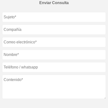
Enviar Consulta