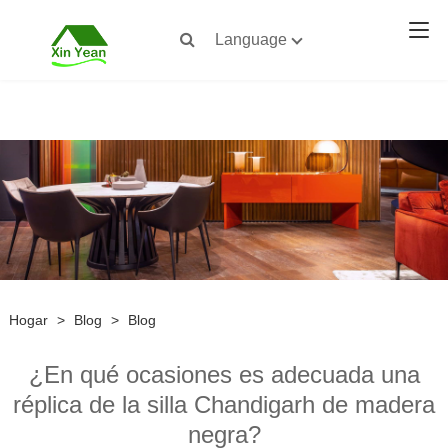
Language
Hogar
>
Blog
>
Blog
¿En qué ocasiones es adecuada una
réplica de la silla Chandigarh de madera
negra?