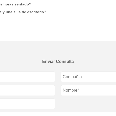
gas horas sentado?
a y una silla de escritorio?
Enviar Consulta