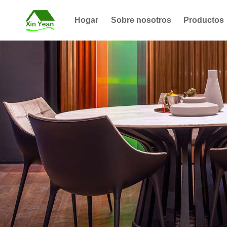
Hogar
Sobre nosotros
Productos