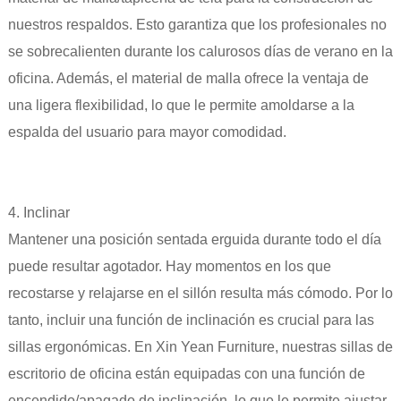
nuestros respaldos. Esto garantiza que los profesionales no
se sobrecalienten durante los calurosos días de verano en la
oficina. Además, el material de malla ofrece la ventaja de
una ligera flexibilidad, lo que le permite amoldarse a la
espalda del usuario para mayor comodidad.
4. Inclinar
Mantener una posición sentada erguida durante todo el día
puede resultar agotador. Hay momentos en los que
recostarse y relajarse en el sillón resulta más cómodo. Por lo
tanto, incluir una función de inclinación es crucial para las
sillas ergonómicas. En Xin Yean Furniture, nuestras sillas de
escritorio de oficina están equipadas con una función de
encendido/apagado de inclinación, lo que le permite ajustar