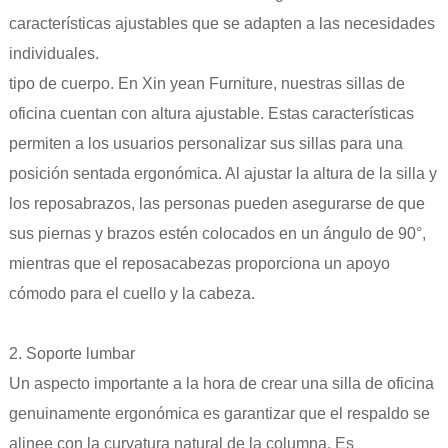
características ajustables que se adapten a las necesidades
individuales.
tipo de cuerpo. En Xin yean Furniture, nuestras sillas de
oficina cuentan con altura ajustable. Estas características
permiten a los usuarios personalizar sus sillas para una
posición sentada ergonómica. Al ajustar la altura de la silla y
los reposabrazos, las personas pueden asegurarse de que
sus piernas y brazos estén colocados en un ángulo de 90°,
mientras que el reposacabezas proporciona un apoyo
cómodo para el cuello y la cabeza.
2. Soporte lumbar
Un aspecto importante a la hora de crear una silla de oficina
genuinamente ergonómica es garantizar que el respaldo se
alinee con la curvatura natural de la columna. Es