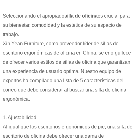
Seleccionando el apropiado
silla de oficina
es crucial para
su bienestar, comodidad y la estética de su espacio de
trabajo.
Xin Yean Furniture, como proveedor líder de sillas de
escritorio ergonómicas de oficina en China, se enorgullece
de ofrecer varios estilos de sillas de oficina que garantizan
una experiencia de usuario óptima. Nuestro equipo de
expertos ha compilado una lista de 5 características del
correo que debe considerar al buscar una silla de oficina
ergonómica.
1. Ajustabilidad
Al igual que los escritorios ergonómicos de pie, una silla de
escritorio de oficina debe ofrecer una gama de