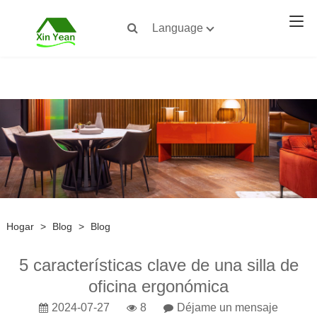
Language
Hogar
>
Blog
>
Blog
5 características clave de una silla de
oficina ergonómica
2024-07-27
8
Déjame un mensaje