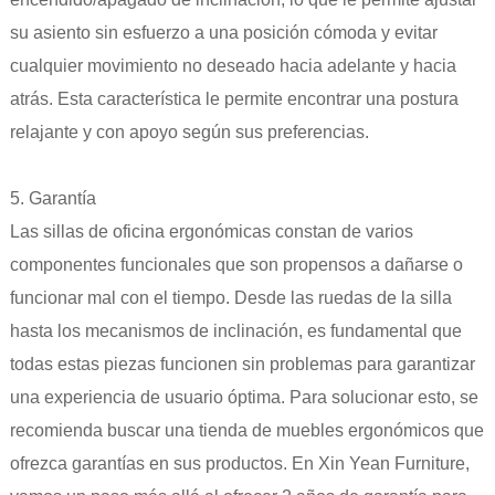
su asiento sin esfuerzo a una posición cómoda y evitar
cualquier movimiento no deseado hacia adelante y hacia
atrás. Esta característica le permite encontrar una postura
relajante y con apoyo según sus preferencias.
5. Garantía
Las sillas de oficina ergonómicas constan de varios
componentes funcionales que son propensos a dañarse o
funcionar mal con el tiempo. Desde las ruedas de la silla
hasta los mecanismos de inclinación, es fundamental que
todas estas piezas funcionen sin problemas para garantizar
una experiencia de usuario óptima. Para solucionar esto, se
recomienda buscar una tienda de muebles ergonómicos que
ofrezca garantías en sus productos. En Xin Yean Furniture,