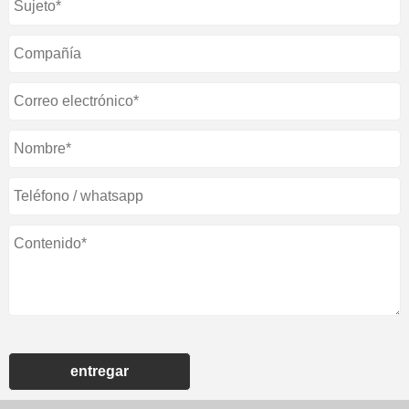
entregar