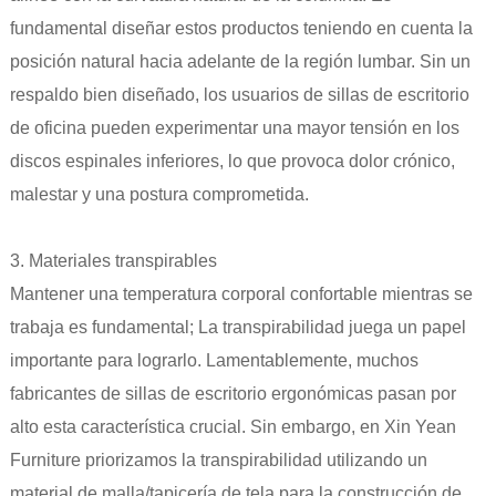
fundamental diseñar estos productos teniendo en cuenta la
posición natural hacia adelante de la región lumbar. Sin un
respaldo bien diseñado, los usuarios de sillas de escritorio
de oficina pueden experimentar una mayor tensión en los
discos espinales inferiores, lo que provoca dolor crónico,
malestar y una postura comprometida.
3. Materiales transpirables
Mantener una temperatura corporal confortable mientras se
trabaja es fundamental; La transpirabilidad juega un papel
importante para lograrlo. Lamentablemente, muchos
fabricantes de sillas de escritorio ergonómicas pasan por
alto esta característica crucial. Sin embargo, en Xin Yean
Furniture priorizamos la transpirabilidad utilizando un
material de malla/tapicería de tela para la construcción de